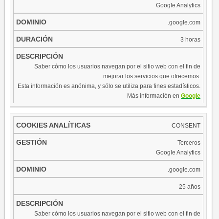
Google Analytics
.google.com
3 horas
Saber cómo los usuarios navegan por el sitio web con el fin de
mejorar los servicios que ofrecemos.
Esta información es anónima, y sólo se utiliza para fines estadísticos.
Más información en
Google
CONSENT
Terceros
Google Analytics
.google.com
25 años
Saber cómo los usuarios navegan por el sitio web con el fin de