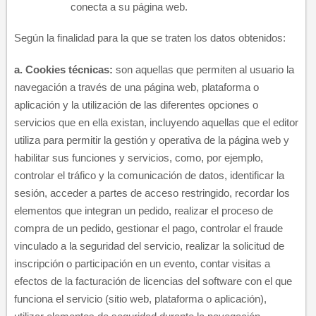
conecta a su página web.
Según la finalidad para la que se traten los datos obtenidos:
​a.
Cookies técnicas:
son aquellas que permiten al usuario la
navegación a través de una página web, plataforma o
aplicación y la utilización de las diferentes opciones o
servicios que en ella existan, incluyendo aquellas que el editor
utiliza para permitir la gestión y operativa de la página web y
habilitar sus funciones y servicios, como, por ejemplo,
controlar el tráfico y la comunicación de datos, identificar la
sesión, acceder a partes de acceso restringido, recordar los
elementos que integran un pedido, realizar el proceso de
compra de un pedido, gestionar el pago, controlar el fraude
vinculado a la seguridad del servicio, realizar la solicitud de
inscripción o participación en un evento, contar visitas a
efectos de la facturación de licencias del software con el que
funciona el servicio (sitio web, plataforma o aplicación),