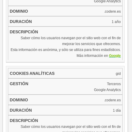
Google Analytics
.codere.es
1 año
Saber cómo los usuarios navegan por el sitio web con el fin de
mejorar los servicios que ofrecemos.
Esta información es anónima, y sólo se utiliza para fines estadísticos.
Más información en
Google
gid
Terceros
Google Analytics
.codere.es
1 día
Saber cómo los usuarios navegan por el sitio web con el fin de