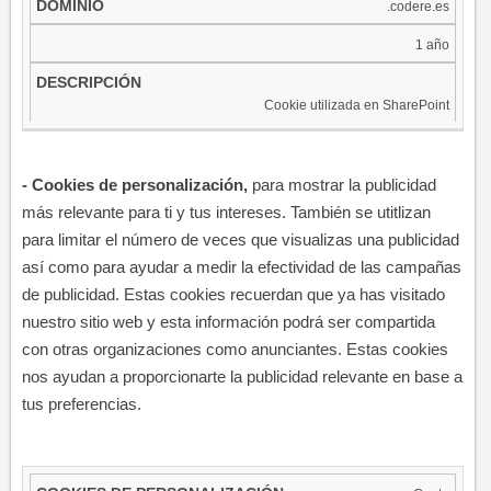
.codere.es
1 año
Cookie utilizada en SharePoint
- Cookies de
personalización
​,
para mostrar la publicidad
más relevante para ti y tus intereses. También se utitlizan
para limitar el número de veces que visualizas una publicidad
así como para ayudar a medir la efectividad de las campañas
de publicidad. Estas cookies recuerdan que ya has visitado
nuestro sitio web y esta información podrá ser compartida
con otras organizaciones como anunciantes. Estas cookies
nos ayudan a proporcionarte la publicidad relevante en base a
tus preferencias.​