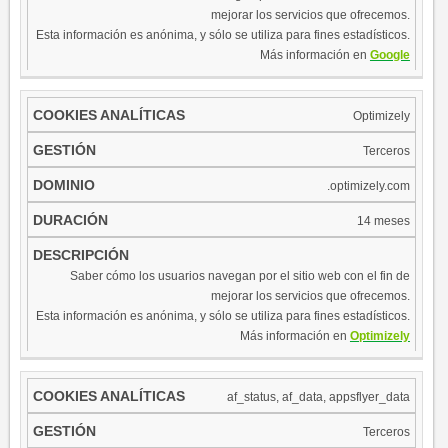
mejorar los servicios que ofrecemos.
Esta información es anónima, y sólo se utiliza para fines estadísticos.
Más información en
Google
​Optimizely
Terceros
.optimizely.com
14 meses
Saber cómo los usuarios navegan por el sitio web con el fin de
mejorar los servicios que ofrecemos.
Esta información es anónima, y sólo se utiliza para fines estadísticos.
Más información en
Optimizely
af_status, af_data, appsflyer_data
Terceros