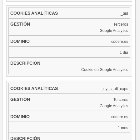
_gid
Terceros
Google Analytics
.codere.es
1 día
Cookie de Google Analytics
_dy_c_att_exps
Terceros
Google Analytics
.codere.es
1 mes