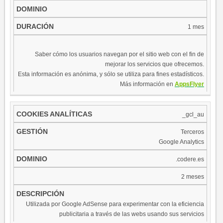
1 mes
Saber cómo los usuarios navegan por el sitio web con el fin de
mejorar los servicios que ofrecemos.
Esta información es anónima, y sólo se utiliza para fines estadísticos.
Más información en
AppsFlyer
_gcl_au
Terceros
Google Analytics
.codere.es
2 meses
Utilizada por Google AdSense para experimentar con la eficiencia
publicitaria a través de las webs usando sus servicios