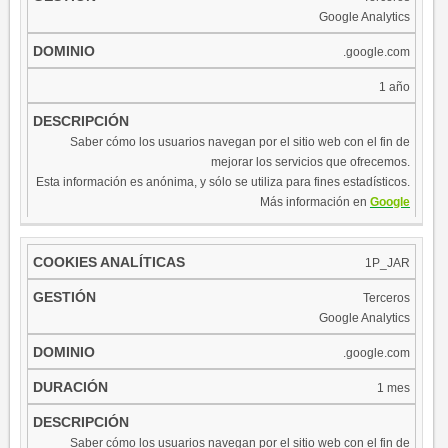
Google Analytics
.google.com
1 año
Saber cómo los usuarios navegan por el sitio web con el fin de
mejorar los servicios que ofrecemos.
Esta información es anónima, y sólo se utiliza para fines estadísticos.
Más información en
Google
1P_JAR
Terceros
Google Analytics
.google.com
1 mes
Saber cómo los usuarios navegan por el sitio web con el fin de