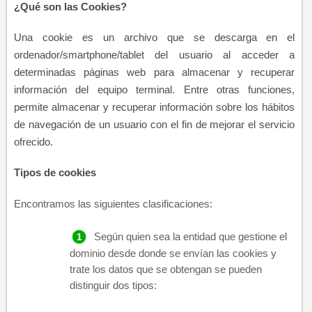
¿Qué son las Cookies?​
Una cookie es un archivo que se descarga en el
ordenador/smartphone/tablet del usuario al acceder a
determinadas páginas web para almacenar y recuperar
información del equipo terminal. Entre otras funciones,
permite almacenar y recuperar información sobre los hábitos
de navegación de​ un usuario con el fin de mejorar el servicio
ofrecido.​​​
Tipos de cookies​​
Encontramos las s
iguientes clasificaciones:
Según quien sea la entidad que gestione el
dominio desde donde se envían las cookies y
trate los datos que se obtengan se pueden
distinguir dos tipos: