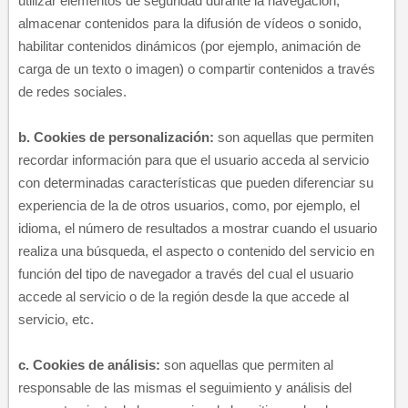
utilizar elementos de seguridad durante la navegación,
almacenar contenidos para la difusión de vídeos o sonido,
habilitar contenidos dinámicos (por ejemplo, animación de
carga de un texto o imagen) o compartir contenidos a través
de redes sociales
.
b.
Cookies de personalización:
son aquellas que permiten
recordar información para que el usuario acceda al servicio
con determinadas características que pueden diferenciar su
experiencia de la de otros usuarios, como, por ejemplo, el
idioma, el número de resultados a mostrar cuando el usuario
realiza una búsqueda, el aspecto o contenido del servicio en
función del tipo de navegador a través del cual el usuario
accede al servicio o de la región desde la que accede al
servicio, etc.
c.
Cookies de análisis:
son aquellas que permiten al
responsable de las mismas el seguimiento y análisis del