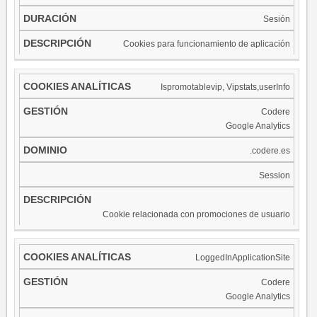
Sesión
Cookies para funcionamiento de aplicación​
Ispromotablevip, Vipstats,userInfo
Codere
Google Analytics
.codere.es
Session
Cookie relacionada con promociones de usuario
LoggedInApplicationSite
Codere
Google Analytics