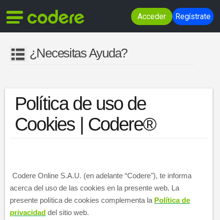
Acceder
Regístrate
¿Necesitas Ayuda?
Política de uso de
Cookies | Codere®
​​​ ​​​​​​​​​
​ ​
Codere Online S.A.U. (en adelante “Codere"), te informa
acerca del uso de las cookies en la presente w
eb. La
presente política de cookies complementa la
Política de
privacidad
del sitio web.