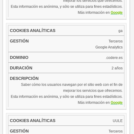
mejorar los servicios que ofrecemos.
Esta información es anónima, y sólo se utiliza para fines estadísticos.
Más información en
Google
ga
Terceros
Google Analytics
.codere.es
2 años
Saber cómo los usuarios navegan por el sitio web con el fin de
mejorar los servicios que ofrecemos.
Esta información es anónima, y sólo se utiliza para fines estadísticos.
Más información en
Google
UULE
Terceros