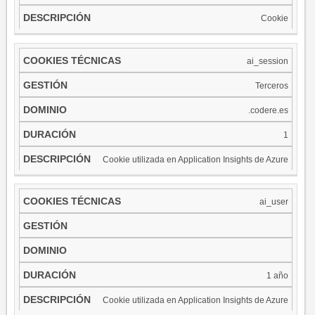
Cookie
ai_session
Terceros
.codere.es
1
Cookie utilizada en Application Insights de Azure
ai_user
​
1 año
Cookie utilizada en Application Insights de Azure