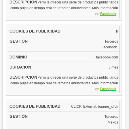
​Permite ofrecer una serie de productos publicitarios
como pujas en tiempo real de terceros anunciantes. Más información
en
Facebook
.
fr
Terceros
​
Faceboo​k
.facebook.com
3 mes
​Permite ofrecer una serie de productos publicitarios
como pujas en tiempo real de terceros anunciantes. Más información
en
Facebook
.
CLICK, External, banner_click
Terceros
Mexos