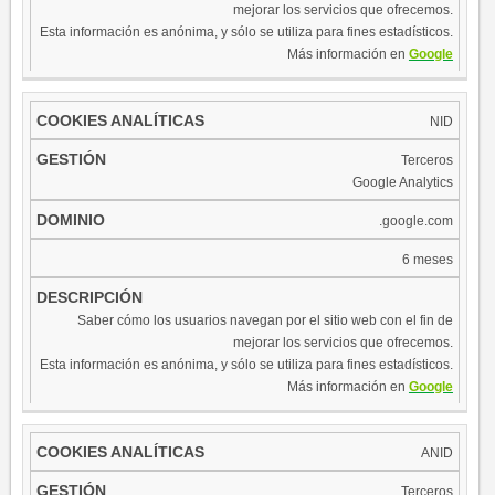
mejorar los servicios que ofrecemos.
Esta información es anónima, y sólo se utiliza para fines estadísticos.
Más información en
Google
NID
Terceros
Google Analytics
.google.com
6 meses
Saber cómo los usuarios navegan por el sitio web con el fin de
mejorar los servicios que ofrecemos.
Esta información es anónima, y sólo se utiliza para fines estadísticos.
Más información en
Google
ANID
Terceros