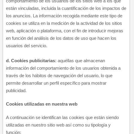
comportamiento de los usuarios de los sitios web a los que
están vinculadas, incluida la cuantificación de los impactos de
los anuncios. La información recogida mediante este tipo de
cookies se utiliza en la medición de la actividad de los sitios
web, aplicación o plataforma, con el fin de introducir mejoras
en función del análisis de los datos de uso que hacen los
usuarios del servicio.
d.
Cookies publicitarias:
aquéllas que almacenan
información del comportamiento de los usuarios obtenida a
través de los hábitos de navegación del usuario, lo que
permite desarrollar un perfil específico para mostrar
publicidad.
Cookies utilizadas en nuestra web​
A continuación se identifican las cookies que están siendo
utilizadas en nuestro sitio web así como su tipología y
función: