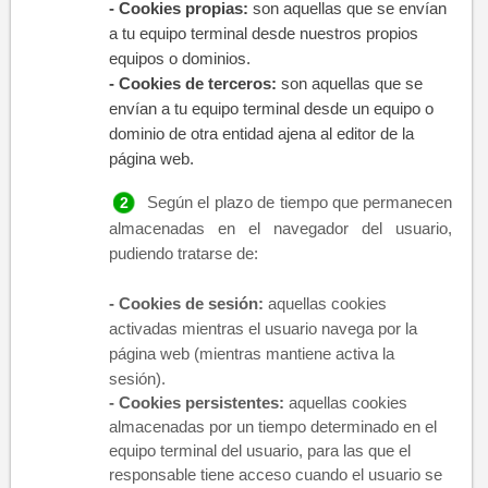
​​- Cookies propias:
son aquellas que se envían
a tu equipo terminal desde nuestros propios
equipos o dominios.
​​-
​ Cookies de terc​eros:
son aquellas que se
envían a tu equipo terminal desde un equipo o
domini
o de otra entidad ajena al editor de la
página web.
Según el plazo de tiempo que permanecen
almacenadas en el navegador del usuario,
pudiendo tratarse de:
-
Cookies de sesión:
aquellas cookies
activadas mientras el usuario navega por la
página web (mientras mantiene activa la
sesión).
-
Cookies persistentes:
aquellas cookies
almacenadas por un tiempo determinado en el
equipo terminal del usuario, para las que el
responsable tiene acceso cuando el usuario se