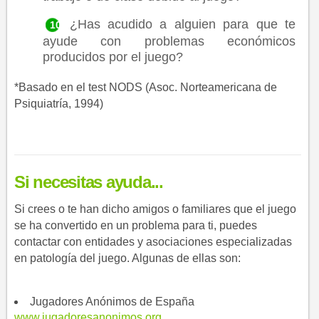
¿Has acudido a alguien para que te
ayude con problemas económicos
producidos por el juego?
*Basado en el test NODS (Asoc. Norteamericana de
Psiquiatría, 1994)
Si necesitas ayuda...
Si crees o te han dicho amigos o familiares que el juego
se ha convertido en un problema para ti, puedes
contactar con entidades y asociaciones especializadas
en patología del juego. Algunas de ellas son:
Jugadores Anónimos de España
www.jugadoresanonimos.org