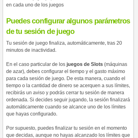
en cada uno de los juegos
Puedes configurar algunos parámetros
de tu sesión de juego
Tu sesión de juego finaliza, automáticamente, tras 20
minutos de inactividad.
En el caso particular de los
juegos de Slots
(máquinas
de azar), debes configurar el tiempo y el gasto máximo
para cada sesión de juego. De esta manera, cuando el
tiempo o la cantidad de dinero se acerquen a sus límites,
recibirás un aviso y podrás cerrar tu sesión de manera
ordenada. Si decides seguir jugando, la sesión finalizará
automáticamente cuando se alcance uno de los límites
que hayas configurado.
Por supuesto, puedes finalizar tu sesión en el momento
que decidas, aunque no hayas alcanzado los límites que