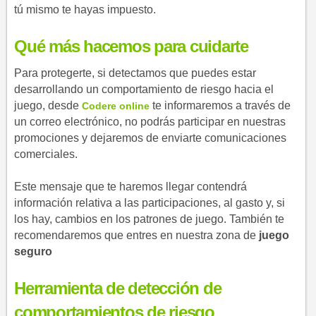
tú mismo te hayas impuesto.
Qué más hacemos para cuidarte
Para protegerte, si detectamos que puedes estar
desarrollando un comportamiento de riesgo hacia el
juego, desde
te informaremos a través de
Codere online
un correo electrónico, no podrás participar en nuestras
promociones y dejaremos de enviarte comunicaciones
comerciales.
Este mensaje que te haremos llegar contendrá
información relativa a las participaciones, al gasto y, si
los hay, cambios en los patrones de juego. También te
recomendaremos que entres en nuestra zona de
juego
seguro
Herramienta de detección de
comportamientos de riesgo