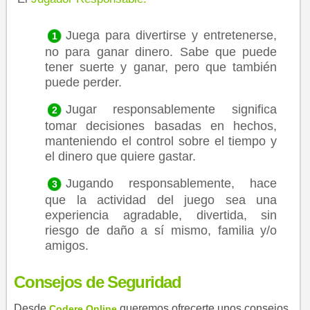
Juega para divertirse y entretenerse,
no para ganar dinero. Sabe que puede
tener suerte y ganar, pero que también
puede perder.
Jugar responsablemente significa
tomar decisiones basadas en hechos,
manteniendo el control sobre el tiempo y
el dinero que quiere gastar.
Jugando responsablemente, hace
que la actividad del juego sea una
experiencia agradable, divertida, sin
riesgo de daño a sí mismo, familia y/o
amigos.
Consejos de Seguri​dad
Desde
queremos ofrecerte unos consejos
C​odere Online