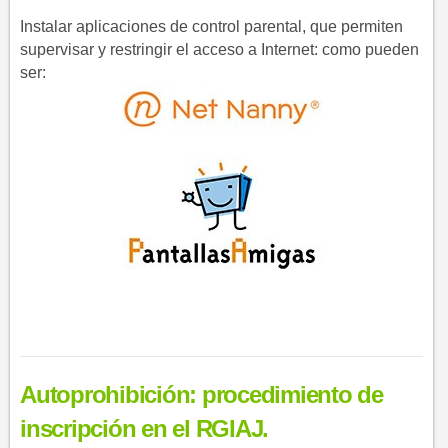
Instalar aplicaciones de control parental, que permiten
supervisar y restringir el acceso a Internet: como pueden
ser:
Autoprohibición:
procedimiento de
inscripción en el RGIAJ.