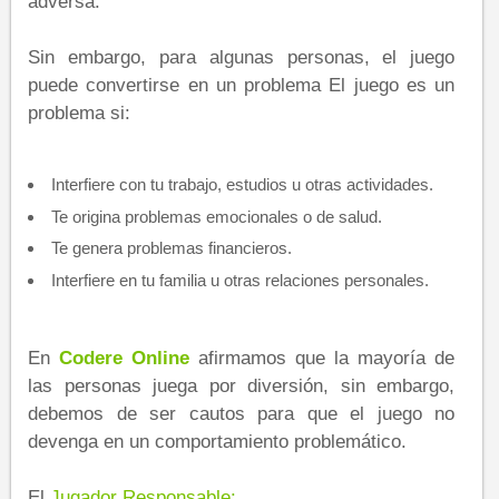
adversa.
Sin embargo, para algunas personas, el juego
puede convertirse en un problema El juego es un
problema si:
Interfiere con tu trabajo, estudios u otras actividades.
Te origina problemas emocionales o de salud.
Te genera problemas financieros.
Interfiere en tu familia u otras relaciones personales.
En
C​odere Online
afirmamos que la mayoría de
las personas juega por diversión, sin embargo,
debemos de ser cautos para que el juego no
devenga en un comportamiento problemático.​
El
Jugador Responsable: