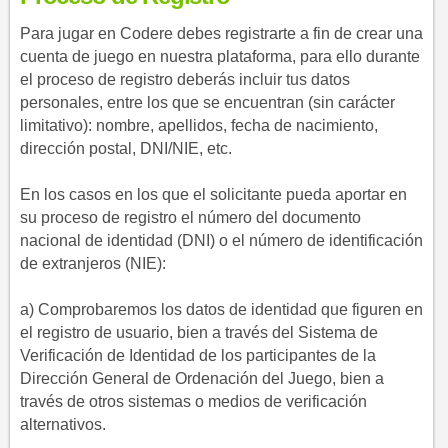
Para jugar en Codere debes registrarte a fin de crear una
cuenta de juego en nuestra plataforma, para ello durante
el proceso de registro deberás incluir tus datos
personales, entre los que se encuentran (sin carácter
limitativo): nombre, apellidos, fecha de nacimiento,
dirección postal, DNI/NIE, etc.
En los casos en los que el solicitante pueda aportar en
su proceso de registro el número del documento
nacional de identidad (DNI) o el número de identificación
de extranjeros (NIE):
a) Comprobaremos los datos de identidad que figuren en
el registro de usuario, bien a través del Sistema de
Verificación de Identidad de los participantes de la
Dirección General de Ordenación del Juego, bien a
través de otros sistemas o medios de verificación
alternativos.