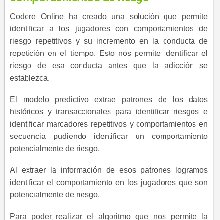
Codere Online ha creado una solución que permite
identificar a los jugadores con comportamientos de
riesgo repetitivos y su incremento en la conducta de
repetición en el tiempo. Esto nos permite identificar el
riesgo de esa conducta antes que la adicción se
establezca.
El modelo predictivo extrae patrones de los datos
históricos y transaccionales para identificar riesgos e
identificar marcadores repetitivos y comportamientos en
secuencia pudiendo identificar un comportamiento
potencialmente de riesgo.
Al extraer la información de esos patrones logramos
identificar el comportamiento en los jugadores que son
potencialmente de riesgo.
Para poder realizar el algoritmo que nos permite la