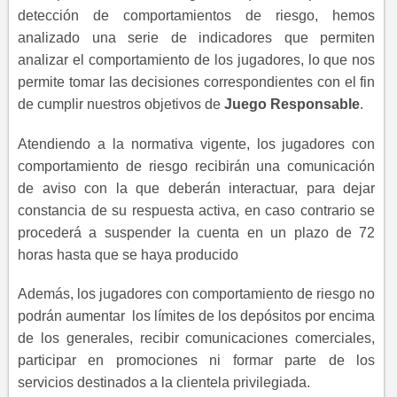
detección de comportamientos de riesgo, hemos
analizado una serie de indicadores que permiten
analizar el comportamiento de los jugadores, lo que nos
permite tomar las decisiones correspondientes con el fin
de cumplir nuestros objetivos de
Juego Responsable
.
Atendiendo a la normativa vigente, los jugadores con
comportamiento de riesgo recibirán una comunicación
de aviso con la que deberán interactuar, para dejar
constancia de su respuesta activa, en caso contrario se
procederá a suspender la cuenta en un plazo de 72
horas hasta que se haya producido
Además, los jugadores con comportamiento de riesgo no
podrán aumentar los límites de los depósitos por encima
de los generales, recibir comunicaciones comerciales,
participar en promociones ni formar parte de los
servicios destinados a la clientela privilegiada.