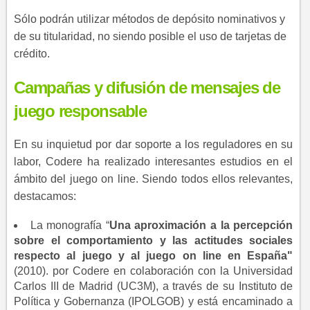
Sólo podrán utilizar métodos de depósito nominativos y
de su titularidad, no siendo posible el uso de tarjetas de
crédito. ​
Campañas y difusión de mensajes de
juego responsable
En su inquietud por dar soporte a los reguladores en su
labor, Codere ha realizado interesantes estudios en el
ámbito del juego on line. Siendo todos ellos relevantes,
destacamos:
La monografía “
Una aproximación a la percepción
sobre el comportamiento y las actitudes sociales
respecto al juego y al juego on line en España"
(2010). por Codere en colaboración con la Universidad
Carlos III de Madrid (UC3M), a través de su Instituto de
Política y Gobernanza (IPOLGOB) y está encaminado a