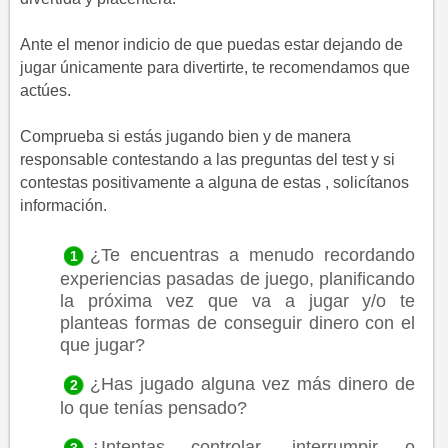
Ante el menor indicio de que puedas estar dejando de
jugar únicamente para divertirte, te recomendamos que
actúes.
Comprueba si estás jugando bien y de manera
responsable contestando a las preguntas del test y si
contestas positivamente a alguna de estas , solicítanos
información.
¿Te encuentras a menudo recordando
experiencias pasadas de juego, planificando
la próxima vez que va a jugar y/o te
planteas formas de conseguir dinero con el
que jugar?
¿Has jugado alguna vez más dinero de
lo que tenías pensado?
¿Intentas controlar, interrumpir o