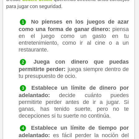
para jugar con seguridad.
No pienses en los juegos de azar
como una forma de ganar dinero:
piensa
en el juego como un gasto en tu
entretenimiento, como ir al cine o a un
restaurante.
Juega con dinero que puedas
permitirte perder:
juega siempre dentro de
tu presupuesto de ocio.
Establece un límite de dinero por
adelantado:
decide cuánto puedes
permitirte perder antes de ir a jugar. Si
ganas, has tenido suerte, pero no te
decepciones si tu suerte no continúa.
Establece un límite de tiempo por
adelantado:
es fácil perder la noción del