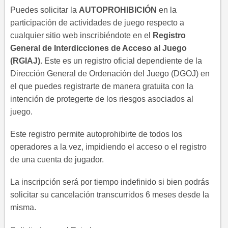
Puedes solicitar la
AUTOPROHIBICIÓN
en la
participación de actividades de juego respecto a
cualquier sitio web inscribiéndote en el
Registro
General de Interdicciones de Acceso al Juego
(RGIAJ)
. Este es un registro oficial dependiente de la
Dirección General de Ordenación del Juego (DGOJ) en
el que puedes registrarte de manera gratuita con la
intención de protegerte de los riesgos asociados al
juego.
Este registro permite autoprohibirte de todos los
operadores a la vez, impidiendo el acceso o el registro
de una cuenta de jugador.
La inscripción será por tiempo indefinido si bien podrás
solicitar su cancelación transcurridos 6 meses desde la
misma.