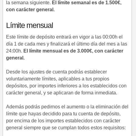
la semana siguiente.
El límite semanal es de 1.500€,
con carácter general.
Límite mensual
Este límite de depósito entrará en vigor a las 00:00h el
día 1 de cada mes y finalizará el último día del mes a las
24:00h.
El límite mensual es de 3.000€, con carácter
general.
Desde los ajustes de cuenta podrás establecer
voluntariamente límites, aplicables a tus propios
depósitos, por importes inferiores a los establecidos con
carácter general, y se aplicaran de forma inmediata.
Además podrás pedirnos el aumento o la eliminación del
límite que hayas decidido para tu cuenta de depósito,
por encima de los importes establecidos con carácter
general siempre que se cumplan todos estos requisitos: