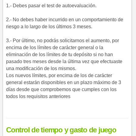
1.- Debes pasar el test de autoevaluación.
2.- No debes haber incurrido en un comportamiento de
riesgo a lo largo de los últimos 3 meses.
3.- Por último, no podrás solicitarnos el aumento, por
encima de los límites de carácter general o la
eliminación de los límites de tu depósito si no han
pasado tres meses desde la última vez que efectuaste
una modificación de los mismos.
Los nuevos límites, por encima de los de carácter
general estarán disponibles en un plazo máximo de 3
días desde que comprobemos que cumples con los
todos los requisitos anteriores
Control de tiempo y gasto de juego