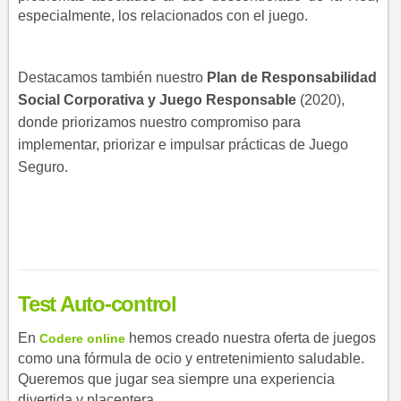
especialmente, los relacionados con el juego.
Destacamos también nuestro
Plan de Responsabilidad
Social Corporativa y Juego Responsable
(2020),
donde priorizamos nuestro compromiso para
implementar, priorizar e impulsar prácticas de Juego
Seguro.
Test Auto-control
En
hemos creado nuestra oferta de juegos
Codere online
como una fórmula de ocio y entretenimiento saludable.
Queremos que jugar sea siempre una experiencia
divertida y placentera.