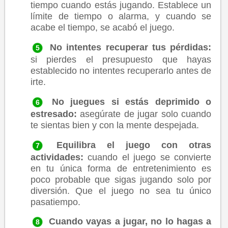
tiempo cuando estás jugando. Establece un
límite de tiempo o alarma, y cuando se
acabe el tiempo, se acabó el juego.
No intentes recuperar tus pérdidas:
si pierdes el presupuesto que hayas
establecido no intentes recuperarlo antes de
irte.
No juegues si estás deprimido o
estresado:
asegúrate de jugar solo cuando
te sientas bien y con la mente despejada.
Equilibra el juego con otras
actividades:
cuando el juego se convierte
en tu única forma de entretenimiento es
poco probable que sigas jugando solo por
diversión. Que el juego no sea tu único
pasatiempo.
Cuando vayas a jugar, no lo hagas a