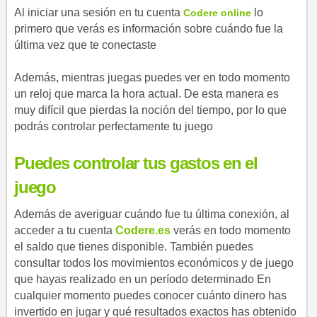
Al iniciar una sesión en tu cuenta
​ lo
Codere online
primero que verás es información sobre cuándo fue la
última vez que te conectaste
Además, mientras juegas puedes ver en todo momento
un reloj que marca la hora actual. De esta manera es
muy difícil que pierdas la noción del tiempo, por lo que
podrás controlar perfectamente tu juego
Puedes controlar tus gastos en el
juego
Además de averiguar cuándo fue tu última conexión, al
acceder a tu cuenta
Codere.es
verás en todo momento
el saldo que tienes disponible. También puedes
consultar todos los movimientos económicos y de juego
que hayas realizado en un período determinado En
cualquier momento puedes conocer cuánto dinero has
invertido en jugar y qué resultados exactos has obtenido