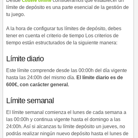
Desde
consideramos que establecer un
Codere online
límite de depósito es una parte esencial de la gestión de
tu juego.
A la hora de configurar tus límites de depósito, debes
tener en cuenta el criterio de tiempo Los criterios de
tiempo están estructurados de la siguiente manera:
Límite diario
Este límite comprende desde las 00:00h del día vigente
hasta las 24:00h del mismo día.
El límite diario es de
600€, con carácter general.
Límite semanal
El límite semanal comienza el lunes de cada semana a
las 00:00h y continua vigente hasta el domingo a las
24:00h. Así si alcanzas tu límite depósito un jueves, no
podrás realizar ningún nuevo depósito hasta el lunes de