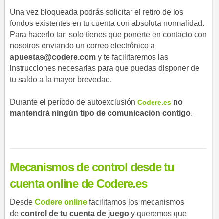
Una vez bloqueada podrás solicitar el retiro de los
fondos existentes en tu cuenta con absoluta normalidad.
Para hacerlo tan solo tienes que ponerte en contacto con
nosotros enviando un correo electrónico a
apuestas@codere.com
y te facilitaremos las
instrucciones necesarias para que puedas disponer de
tu saldo a la mayor brevedad.
Durante el período de autoexclusión
​​ no
C​odere.es
mantendrá ningún tipo de comunicación contigo
​.
Mecanismos de control desde tu
cuenta online de
Codere.es
Desde
Codere online
facilitamos los mecanismos
de
control de tu cuenta de juego
y queremos que