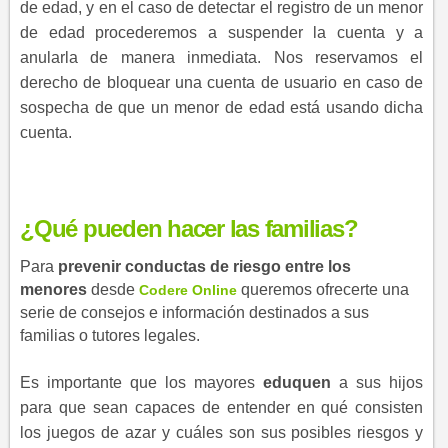
de edad, y en el caso de detectar el registro de un menor
de edad procederemos a suspender la cuenta y a
anularla de manera inmediata. Nos reservamos el
derecho de bloquear una cuenta de usuario en caso de
sospecha de que un menor de edad está usando dicha
cuenta.​
¿Qué pueden hacer las familias?
Para
prevenir conductas de riesgo entre los
menores
desde
queremos ofrecerte una
C​odere Online
serie de consejos e información destinados a sus
familias o tutores legales.​
Es importante que los mayores
eduquen
a sus hijos
para que sean capaces de entender en qué consisten
los juegos de azar y cuáles son sus posibles riesgos y