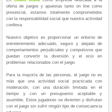
C​odere Online
oferta de juegos y apuestas tanto on line como
presencial, estamos totalmente comprometidos
con la responsabilidad social que nuestra actividad
conlleva.
Nuestro objetivo es proporcionar un entorno de
entretenimiento adecuado, seguro y alejado de
comportamientos perjudiciales y compulsivos que
puedan convertir la diversión y el ocio en
problemas relacionados con el juego.
Para la mayoría de las personas, el juego no es
más que una actividad social practicada con
moderación, con una duración limitada en el
tiempo y con un presupuesto aceptable y
asumible. Estos jugadores se divierten y disfrutan
con el juego sin sufrir ningún tipo de consecuencia