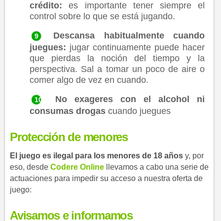
crédito:
es importante tener siempre el
control sobre lo que se está jugando.
Descansa habitualmente cuando
juegues:
jugar continuamente puede hacer
que pierdas la noción del tiempo y la
perspectiva. Sal a tomar un poco de aire o
comer algo de vez en cuando.
No exageres con el alcohol ni
consumas drogas
cuando juegues
Protección de
menores
El juego es ilegal para los menores de 18 años
y, por
eso, desde
C​odere Online
llevamos a cabo una serie de
actuaciones para impedir su acceso a nuestra oferta de
juego:
Avisamos e informamos