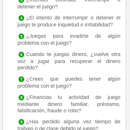
detener el juego?
¿El intento de interrumpir o detener el
juego te produce inquietud o irritabilidad?
¿Juegas para evadirte de algún
problema con el juego?
Cuando te juegas dinero, ¿vuelve otra
vez a jugar para recuperar el dinero
perdido?
¿Crees que puedes tener algún
problema con el juego?
¿Financias tu actividad de juego
mediante dinero familiar, préstamo,
falsificación, fraude o robo?
¿Has perdido alguna vez tiempo de
trabajo o de clase debido al juego?