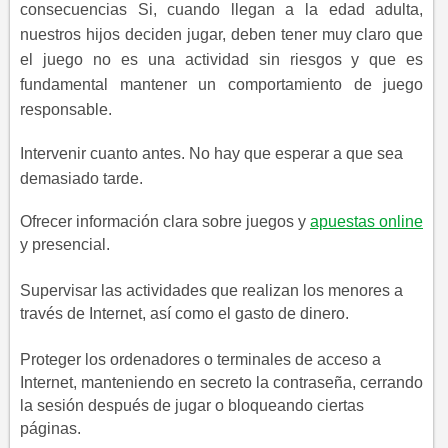
consecuencias Si, cuando llegan a la edad adulta,
nuestros hijos deciden jugar, deben tener muy claro que
el juego no es una actividad sin riesgos y que es
fundamental mantener un comportamiento de juego
responsable.
Intervenir cuanto antes. No hay que esperar a que sea
demasiado tarde.
Ofrecer información clara sobre juegos y ​
apuestas online
y presencial.
Supervisar las actividades que realizan los menores a
través de Internet, así como el gasto de dinero.
Proteger los ordenadores o terminales de acceso a
Internet, manteniendo en secreto la contraseña, cerrando
la sesión después de jugar o bloqueando ciertas
páginas.