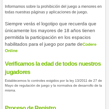
Informamos sobre la prohibición del juego a menores en
todas nuestras páginas y aplicaciones de juego.
Siempre verás el logotipo que recuerda que
únicamente los mayores de 18 años tienen
permitida la participación en los espacios
habilitados para el juego por parte de
C​odere
Online
Verificamos la edad de todos nuestros
jugadores
Establecemos lo controles exigidos por la ley 13/2011 de 27 de
Mayo de regulación de juego y la normativa de desarrollo de la
misma.
Proceso de
Registro​