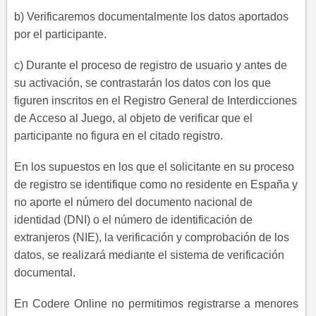
b) Verificaremos documentalmente los datos aportados
por el participante.
c) Durante el proceso de registro de usuario y antes de
su activación, se contrastarán los datos con los que
figuren inscritos en el Registro General de Interdicciones
de Acceso al Juego, al objeto de verificar que el
participante no figura en el citado registro.
En los supuestos en los que el solicitante en su proceso
de registro se identifique como no residente en España y
no aporte el número del documento nacional de
identidad (DNI) o el número de identificación de
extranjeros (NIE), la verificación y comprobación de los
datos, se realizará mediante el sistema de verificación
documental.
En Codere Online no permitimos registrarse a menores