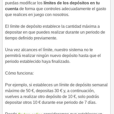
puedas modificar los
límites de los depósitos en tu
cuenta
de forma que controles adecuadamente el gasto
que realices en juego con nosotros.
El límite de depósito establece la cantidad máxima a
depositar en que puedes realizar durante un periodo de
tiempo definido previamente.
Una vez alcances el límite, nuestro sistema no te
permitirá realizar ningún nuevo depósito hasta que el
periodo establecido haya finalizado.
Cómo funciona:
Por ejemplo, si estableces un límite de depósito semanal
máximo de 50 €, depositas 30 € y, a continuación,
vuelves a realizar otro depósito de 10 €, solo podrás
depositar otros 10 € durante ese periodo de 7 días.