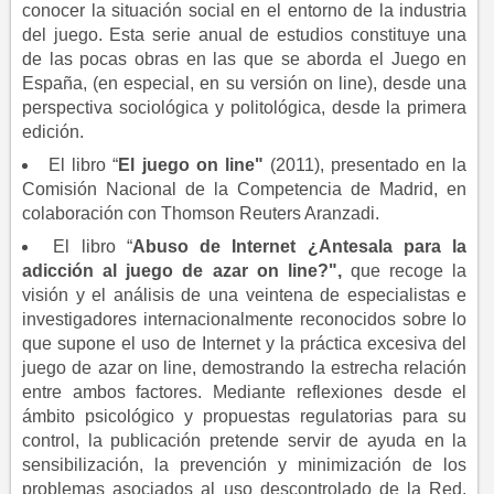
conocer la situación social en el entorno de la industria
del juego. Esta serie anual de estudios constituye una
de las pocas obras en las que se aborda el Juego en
España, (en especial, en su versión on line), desde una
perspectiva sociológica y politológica, desde la primera
edición.
El libro “
El juego on line"
(2011), presentado en la
Comisión Nacional de la Competencia de Madrid, en
colaboración con Thomson Reuters Aranzadi.
El libro “
Abuso de Internet ¿Antesala para la
adicción al juego de azar on line?",
que recoge la
visión y el análisis de una veintena de especialistas e
investigadores internacionalmente reconocidos sobre lo
que supone el uso de Internet y la práctica excesiva del
juego de azar on line, demostrando la estrecha relación
entre ambos factores. Mediante reflexiones desde el
ámbito psicológico y propuestas regulatorias para su
control, la publicación pretende servir de ayuda en la
sensibilización, la prevención y minimización de los
problemas asociados al uso descontrolado de la Red,