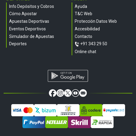
Info Depósitos y Cobros
Ayuda
Cómo Apostar
T&C Web
Apuestas Deportivas
Protección Datos Web
Eventos Deportivos
Accesibilidad
Simulador de Apuestas
Contacto
Deportes
+91 343 29 50
Online chat