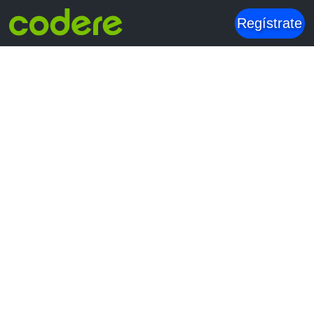
Regístrate